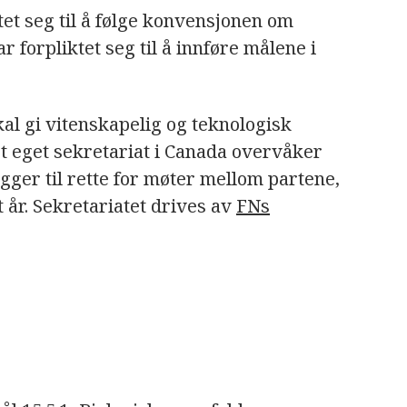
tet seg til å følge konvensjonen om
 forpliktet seg til å innføre målene i
al gi vitenskapelig og teknologisk
t eget sekretariat i Canada overvåker
gger til rette for møter mellom partene,
år. Sekretariatet drives av
FNs