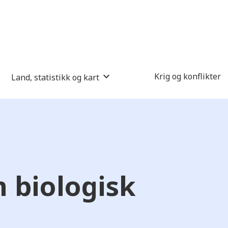
Krig og konflikter
Land, statistikk og kart
 biologisk