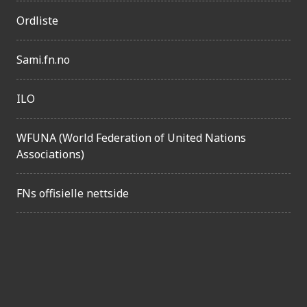
Ordliste
Sami.fn.no
ILO
WFUNA (World Federation of United Nations
Associations)
FNs offisielle nettside