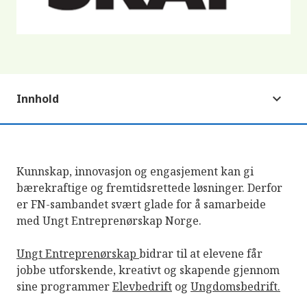
Innhold
Kunnskap, innovasjon og engasjement kan gi
bærekraftige og fremtidsrettede løsninger. Derfor
er FN-sambandet svært glade for å samarbeide
med Ungt Entreprenørskap Norge.
Ungt Entreprenørskap
bidrar til at elevene får
jobbe utforskende, kreativt og skapende gjennom
sine programmer
Elevbedrift
og
Ungdomsbedrift.