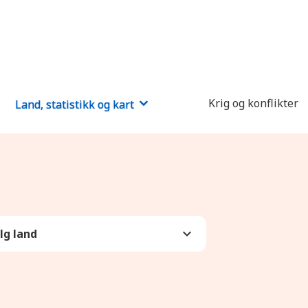
Krig og konflikter
Land, statistikk og kart