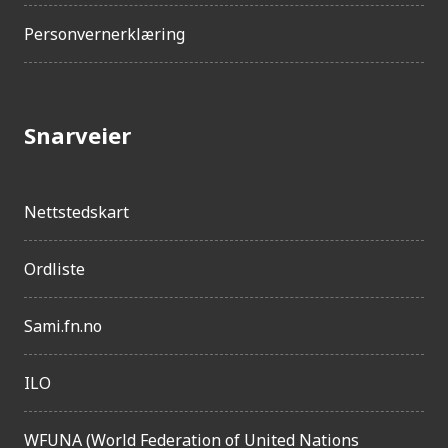
Personvernerklæring
Snarveier
Nettstedskart
Ordliste
Sami.fn.no
ILO
WFUNA (World Federation of United Nations