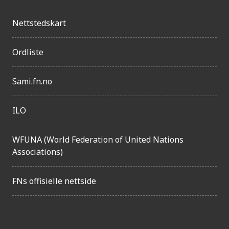
Nettstedskart
Ordliste
Sami.fn.no
ILO
WFUNA (World Federation of United Nations
Associations)
FNs offisielle nettside