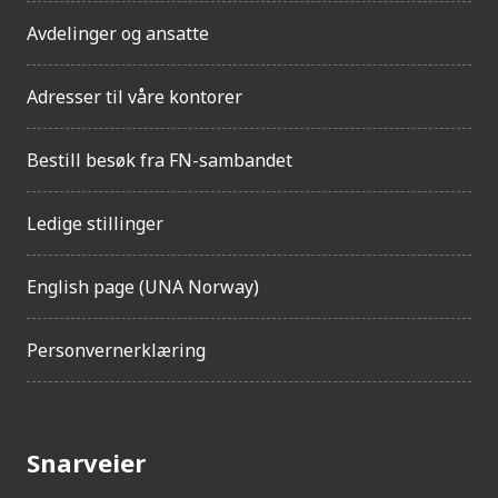
Avdelinger og ansatte
Adresser til våre kontorer
Bestill besøk fra FN-sambandet
Ledige stillinger
English page (UNA Norway)
Personvernerklæring
Snarveier