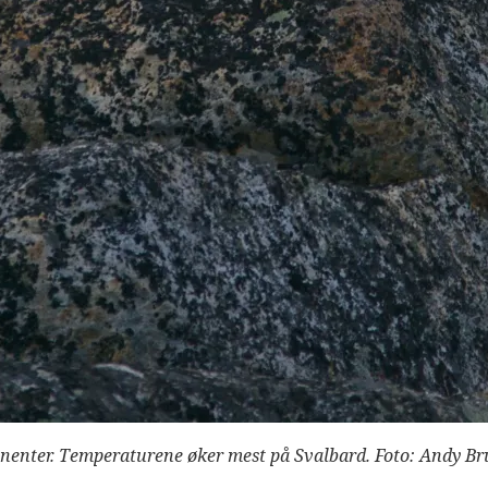
inenter. Temperaturene øker mest på Svalbard. Foto: Andy B