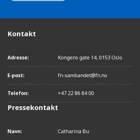
Kontakt
Adresse:
Kongens gate 14, 0153 Oslo
E-post:
fn-sambandet@fn.no
Telefon:
+47 22 86 84 00
Pressekontakt
Navn:
Catharina Bu