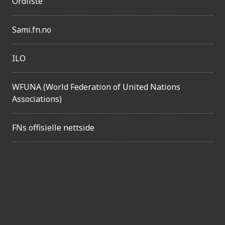
Ordliste
Sami.fn.no
ILO
WFUNA (World Federation of United Nations
Associations)
FNs offisielle nettside