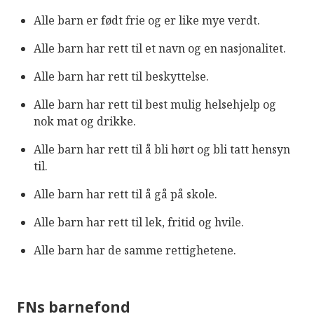
Alle barn er født frie og er like mye verdt.
Alle barn har rett til et navn og en nasjonalitet.
Alle barn har rett til beskyttelse.
Alle barn har rett til best mulig helsehjelp og
nok mat og drikke.
Alle barn har rett til å bli hørt og bli tatt hensyn
til.
Alle barn har rett til å gå på skole.
Alle barn har rett til lek, fritid og hvile.
Alle barn har de samme rettighetene.
FNs barnefond