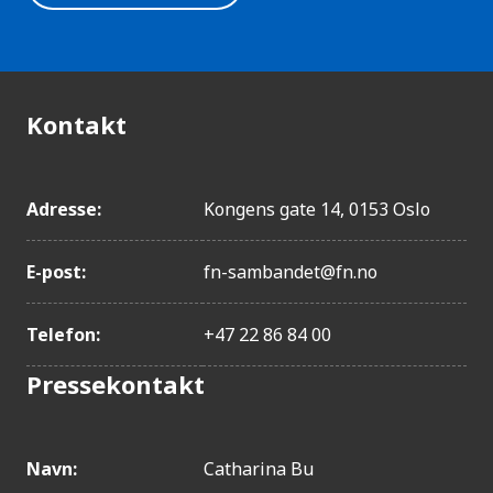
Kontakt
Adresse:
Kongens gate 14, 0153 Oslo
E-post:
fn-sambandet@fn.no
Telefon:
+47 22 86 84 00
Pressekontakt
Navn:
Catharina Bu