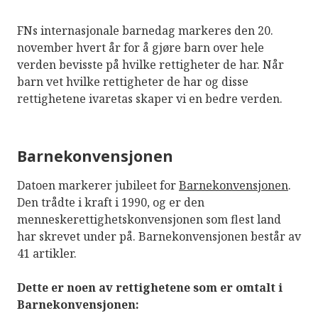
FNs internasjonale barnedag markeres den 20.
november hvert år for å gjøre barn over hele
verden bevisste på hvilke rettigheter de har. Når
barn vet hvilke rettigheter de har og disse
rettighetene ivaretas skaper vi en bedre verden.
Barnekonvensjonen
Datoen markerer jubileet for
Barnekonvensjonen
.
Den trådte i kraft i 1990, og er den
menneskerettighetskonvensjonen som flest land
har skrevet under på. Barnekonvensjonen består av
41 artikler.
Dette er noen av rettighetene som er omtalt i
Barnekonvensjonen: