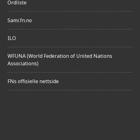
Ordliste
Sami.fn.no
ILO
WFUNA (World Federation of United Nations
Associations)
FNs offisielle nettside