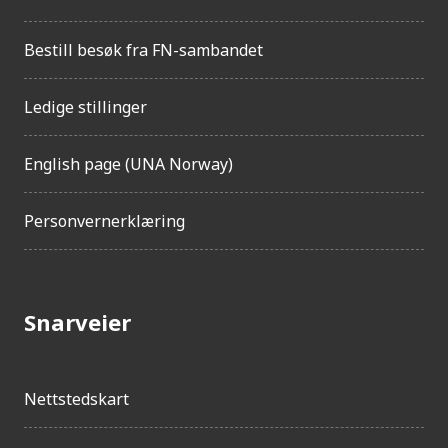
Bestill besøk fra FN-sambandet
Ledige stillinger
English page (UNA Norway)
Personvernerklæring
Snarveier
Nettstedskart