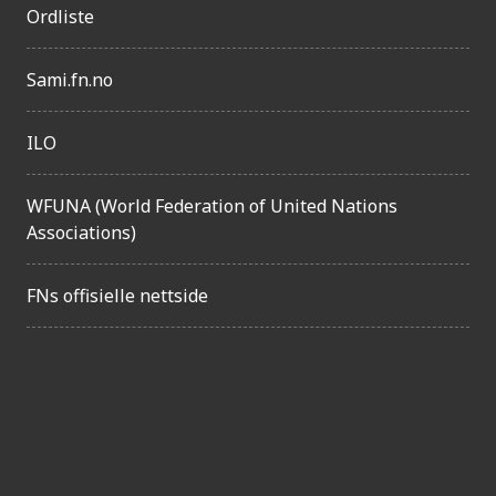
Ordliste
Sami.fn.no
ILO
WFUNA (World Federation of United Nations
Associations)
FNs offisielle nettside