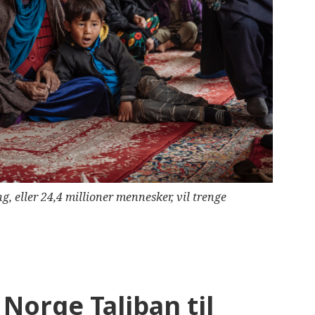
, eller 24,4 millioner mennesker, vil trenge
 Norge Taliban til