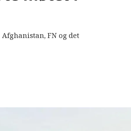
 Afghanistan, FN og det