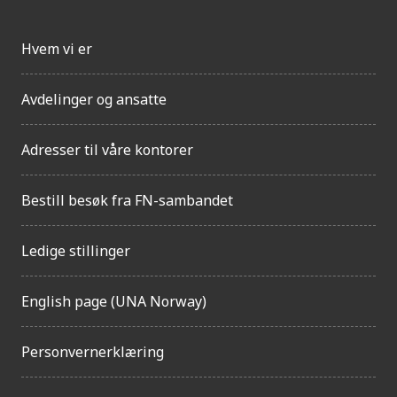
Hvem vi er
Avdelinger og ansatte
Adresser til våre kontorer
Bestill besøk fra FN-sambandet
Ledige stillinger
English page (UNA Norway)
Personvernerklæring