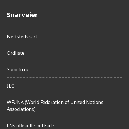
Snarveier
Nettstedskart
Ordliste
Sami.fn.no
ILO
WFUNA (World Federation of United Nations
Associations)
FNs offisielle nettside