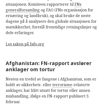
situasjonen. Komiteen rapporterer til
FNs
generalforsamling
og FAO (FNs organisasjon for
ernæring og landbruk), og skal bruke de neste
dagene på å analysere den globale situasjonen for
matsikkerhet, foreslå fremtidige retningslinjer og
dele erfaringer.
Les saken på fafo.org
Afghanistan: FN-rapport avslører
anklager om tortur
Nesten en tredel av fangene i Afghanistan, som er
holdt av sikkerhets- eller
terrorisme
-relaterte
anklager, har blitt utsatt for tortur eller annen
mishandling, ifølge en FN-rapport publisert 3.
februar.