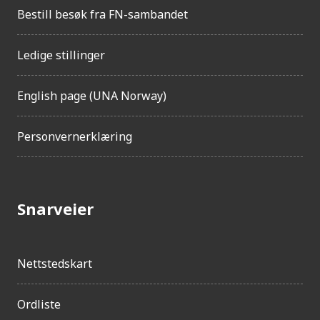
Bestill besøk fra FN-sambandet
Ledige stillinger
English page (UNA Norway)
Personvernerklæring
Snarveier
Nettstedskart
Ordliste