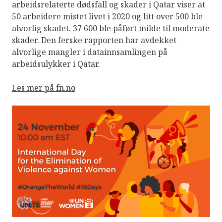
arbeidsrelaterte dødsfall og skader i Qatar viser at
50 arbeidere mistet livet i 2020 og litt over 500 ble
alvorlig skadet. 37 600 ble påført milde til moderate
skader. Den ferske rapporten har avdekket
alvorlige mangler i datainnsamlingen på
arbeidsulykker i Qatar.
Les mer på fn.no