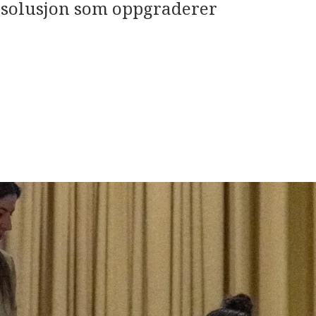
 resolusjon som oppgraderer