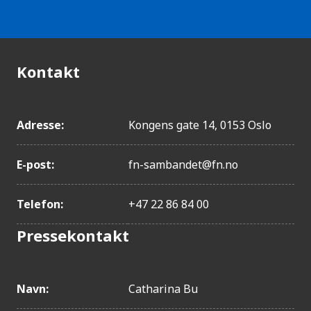
Kontakt
Adresse:
Kongens gate 14, 0153 Oslo
E-post:
fn-sambandet@fn.no
Telefon:
+47 22 86 84 00
Pressekontakt
Navn:
Catharina Bu