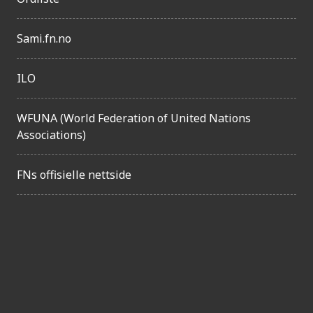
Sami.fn.no
ILO
WFUNA (World Federation of United Nations
Associations)
FNs offisielle nettside