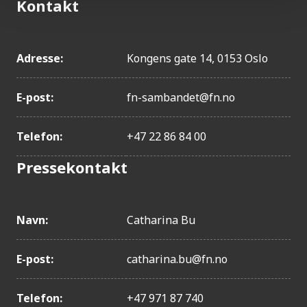
Kontakt
Adresse:
Kongens gate 14, 0153 Oslo
E-post:
fn-sambandet@fn.no
Telefon:
+47 22 86 84 00
Pressekontakt
Navn:
Catharina Bu
E-post:
catharina.bu@fn.no
Telefon:
+47 971 87 740