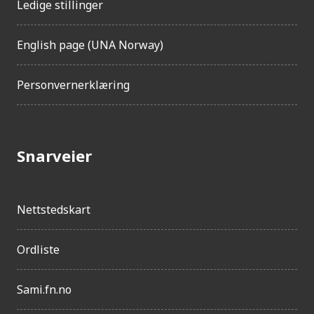
Ledige stillinger
English page (UNA Norway)
Personvernerklæring
Snarveier
Nettstedskart
Ordliste
Sami.fn.no