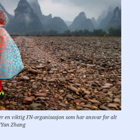
 en viktig FN-organisasjon som har ansvar for alt
/Yan Zhang