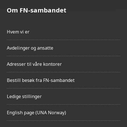
Om FN-sambandet
Hvem vi er
Avdelinger og ansatte
Adresser til våre kontorer
Bestill besøk fra FN-sambandet
Ledige stillinger
English page (UNA Norway)