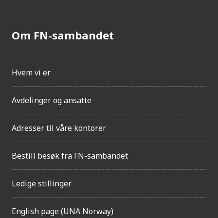
Om FN-sambandet
Hvem vi er
Avdelinger og ansatte
Adresser til våre kontorer
Bestill besøk fra FN-sambandet
Ledige stillinger
English page (UNA Norway)