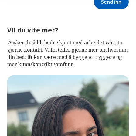
Send inn
Vil du vite mer?
Ønsker du å bli bedre kjent med arbeidet vårt, ta
gjerne kontakt. Vi forteller gjerne mer om hvordan
din bedrift kan være med å bygge et tryggere og
mer kunnskapsrikt samfunn.