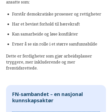
ansatte som:
Forstår demokratiske prosesser og rettigheter
Har et bevisst forhold til bærekraft
Kan samarbeide og løse konflikter
Evner å se sin rolle i et større samfunnsbilde
Dette er ferdigheter som gjør arbeidsplasser
tryggere, mer inkluderende og mer
fremtidsrettede.
FN‑sambandet – en nasjonal
kunnskapsaktør