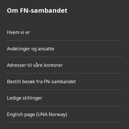
Om FN-sambandet
Hvem vi er
Avdelinger og ansatte
Adresser til våre kontorer
Bestill besøk fra FN-sambandet
Ledige stillinger
English page (UNA Norway)