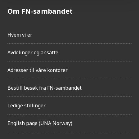
Om FN-sambandet
Hvem vi er
Avdelinger og ansatte
Adresser til våre kontorer
Bestill besøk fra FN-sambandet
Ledige stillinger
English page (UNA Norway)