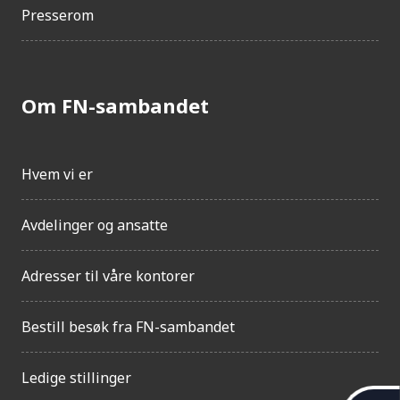
Presserom
Om FN-sambandet
Hvem vi er
Avdelinger og ansatte
Adresser til våre kontorer
Bestill besøk fra FN-sambandet
Ledige stillinger