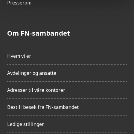
Presserom
Om FN-sambandet
Hvem vi er
Avdelinger og ansatte
Adresser til våre kontorer
Bestill besøk fra FN-sambandet
Ledige stillinger