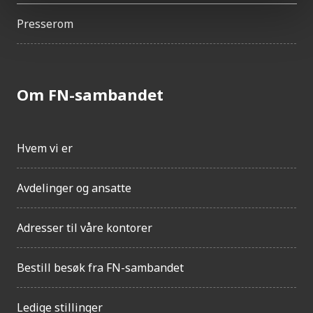
Presserom
Om FN-sambandet
Hvem vi er
Avdelinger og ansatte
Adresser til våre kontorer
Bestill besøk fra FN-sambandet
Ledige stillinger