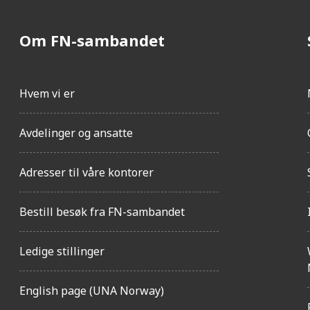
Om FN-sambandet
Hvem vi er
Avdelinger og ansatte
Adresser til våre kontorer
Bestill besøk fra FN-sambandet
Ledige stillinger
English page (UNA Norway)