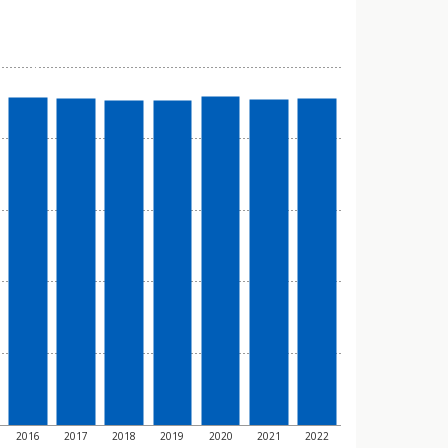
2016
2017
2018
2019
2020
2021
2022