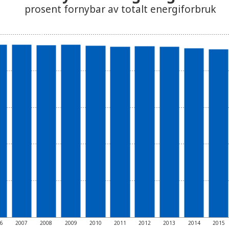
prosent fornybar av totalt energiforbruk
06
2007
2008
2009
2010
2011
2012
2013
2014
2015