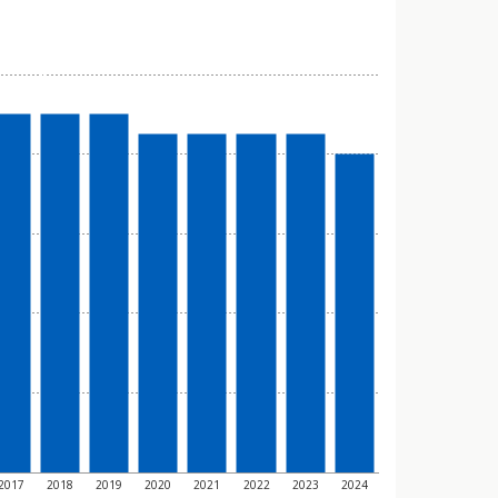
2017
2018
2019
2020
2021
2022
2023
2024