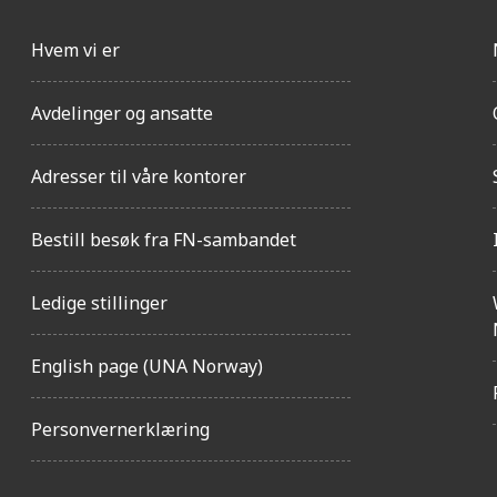
Hvem vi er
Avdelinger og ansatte
Adresser til våre kontorer
Bestill besøk fra FN-sambandet
Ledige stillinger
English page (UNA Norway)
Personvernerklæring