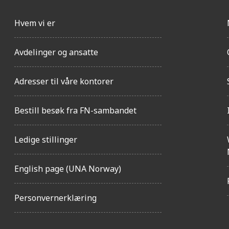
Hvem vi er
Avdelinger og ansatte
Adresser til våre kontorer
Bestill besøk fra FN-sambandet
Ledige stillinger
English page (UNA Norway)
Personvernerklæring