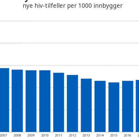
nye hiv-tilfeller per 1000 innbygger
2007
2008
2009
2010
2011
2012
2013
2014
2015
2016