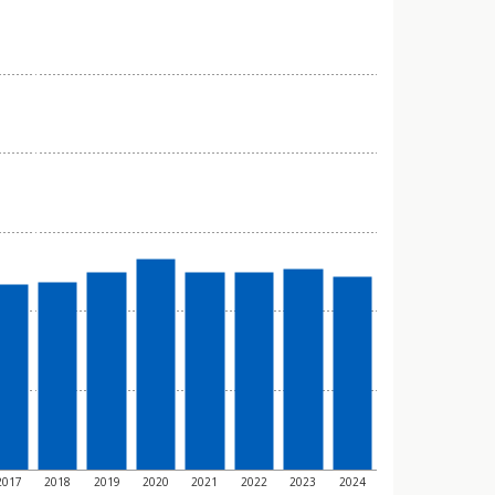
2017
2018
2019
2020
2021
2022
2023
2024