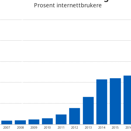
Prosent internettbrukere
2007
2008
2009
2010
2011
2012
2013
2014
2015
201