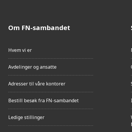
Om FN-sambandet
Hvem vi er
Avdelinger og ansatte
Adresser til våre kontorer
Bestill besøk fra FN-sambandet
Ledige stillinger