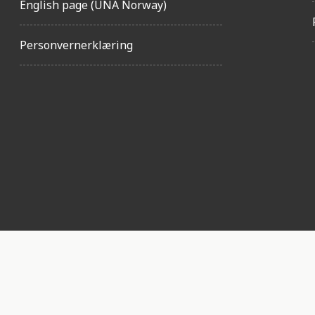
English page (UNA Norway)
Personvernerklæring