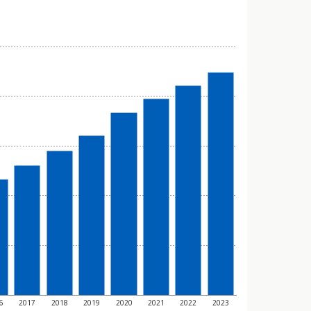
6
2017
2018
2019
2020
2021
2022
2023