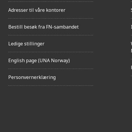
Adresser til våre kontorer
Bestill besøk fra FN-sambandet
Ledige stillinger
English page (UNA Norway)
Personvernerklæring