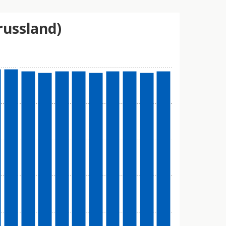
russland)