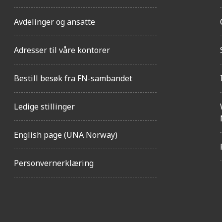
Avdelinger og ansatte
Adresser til våre kontorer
Bestill besøk fra FN-sambandet
Ledige stillinger
English page (UNA Norway)
Personvernerklæring