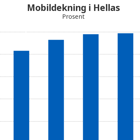
Mobildekning i Hellas
Prosent