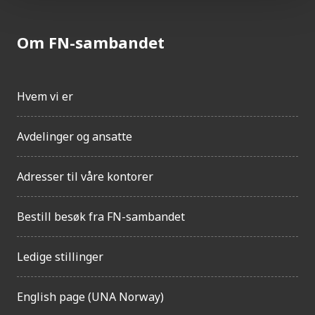
Om FN-sambandet
Hvem vi er
Avdelinger og ansatte
Adresser til våre kontorer
Bestill besøk fra FN-sambandet
Ledige stillinger
English page (UNA Norway)