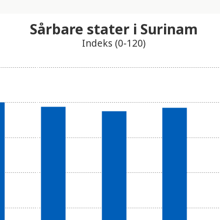
Sårbare stater i Surinam
Indeks (0-120)