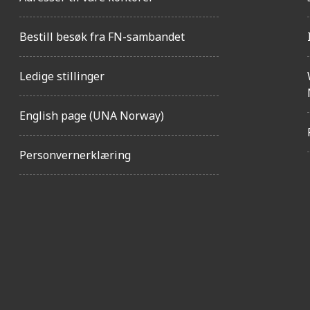
Bestill besøk fra FN-sambandet
Ledige stillinger
English page (UNA Norway)
Personvernerklæring