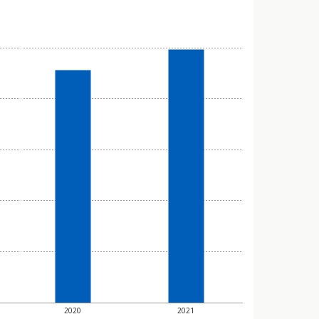
2020
2021