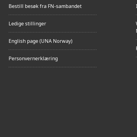
Bestill besøk fra FN-sambandet
Ledige stillinger
English page (UNA Norway)
Personvernerklæring