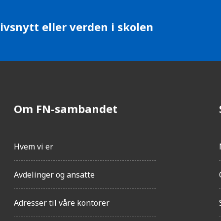
ivsnytt eller verden i skolen
Om FN-sambandet
Hvem vi er
Avdelinger og ansatte
Adresser til våre kontorer