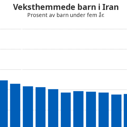
Veksthemmede barn i Iran
Prosent av barn under fem år.