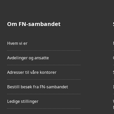
Om FN-sambandet
Hvem vi er
Avdelinger og ansatte
Adresser til våre kontorer
Bestill besøk fra FN-sambandet
Ledige stillinger