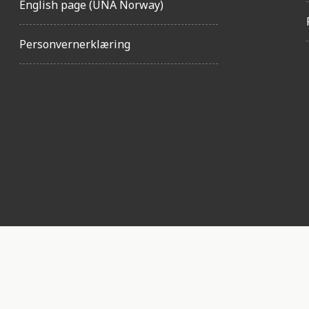
English page (UNA Norway)
Personvernerklæring