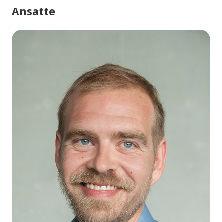
Ansatte