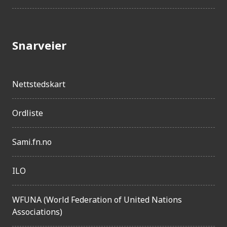
Snarveier
Nettstedskart
Ordliste
Sami.fn.no
ILO
WFUNA (World Federation of United Nations
Associations)