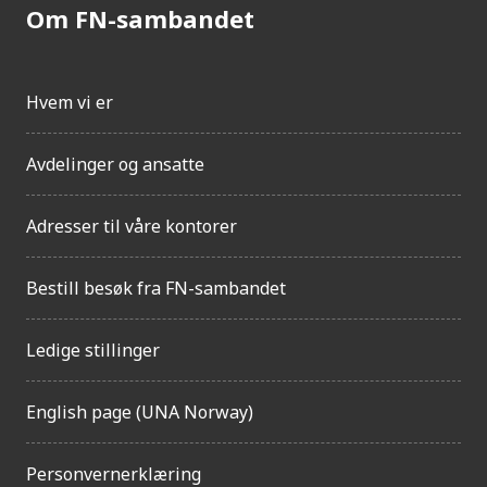
Om FN-sambandet
Hvem vi er
Avdelinger og ansatte
Adresser til våre kontorer
Bestill besøk fra FN-sambandet
Ledige stillinger
English page (UNA Norway)
Personvernerklæring