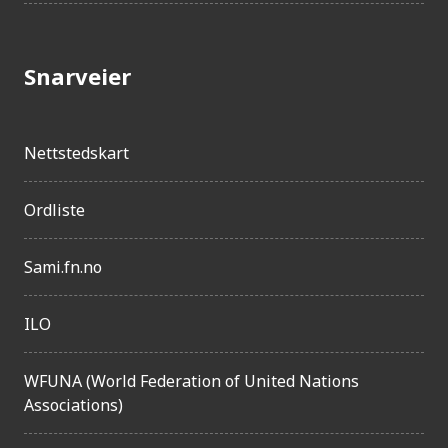
Snarveier
Nettstedskart
Ordliste
Sami.fn.no
ILO
WFUNA (World Federation of United Nations
Associations)