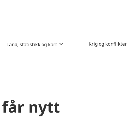
Krig og konflikter
Land, statistikk og kart
får nytt