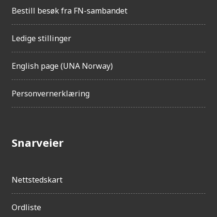
Bestill besøk fra FN-sambandet
Ledige stillinger
English page (UNA Norway)
Personvernerklæring
Snarveier
Nettstedskart
Ordliste