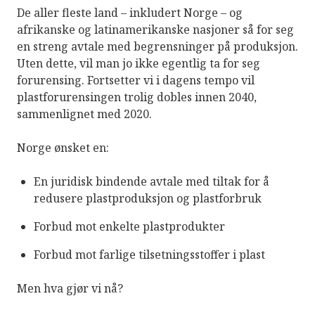
De aller fleste land – inkludert Norge – og
afrikanske og latinamerikanske nasjoner så for seg
en streng avtale med begrensninger på produksjon.
Uten dette, vil man jo ikke egentlig ta for seg
forurensing. Fortsetter vi i dagens tempo vil
plastforurensingen trolig dobles innen 2040,
sammenlignet med 2020.
Norge ønsket en:
En juridisk bindende avtale med tiltak for å
redusere plastproduksjon og plastforbruk
Forbud mot enkelte plastprodukter
Forbud mot farlige tilsetningsstoffer i plast
Men hva gjør vi nå?