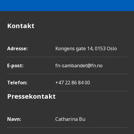
Kontakt
Adresse:
Kongens gate 14, 0153 Oslo
E-post:
fn-sambandet@fn.no
Telefon:
+47 22 86 84 00
Pressekontakt
Navn:
Catharina Bu