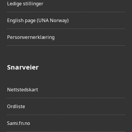
Ledige stillinger
English page (UNA Norway)
Personvernerklæring
Snarveier
Nettstedskart
Ordliste
Sami.fn.no