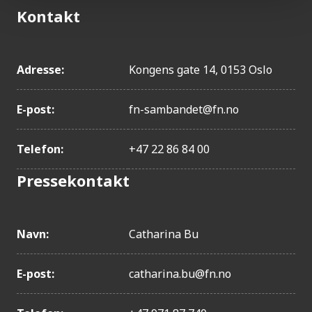
Kontakt
Adresse:
Kongens gate 14, 0153 Oslo
E-post:
fn-sambandet@fn.no
Telefon:
+47 22 86 84 00
Pressekontakt
Navn:
Catharina Bu
E-post:
catharina.bu@fn.no