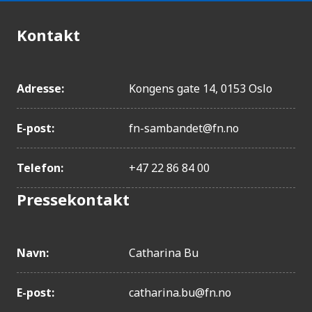
Kontakt
Adresse:
Kongens gate 14, 0153 Oslo
E-post:
fn-sambandet@fn.no
Telefon:
+47 22 86 84 00
Pressekontakt
Navn:
Catharina Bu
E-post:
catharina.bu@fn.no