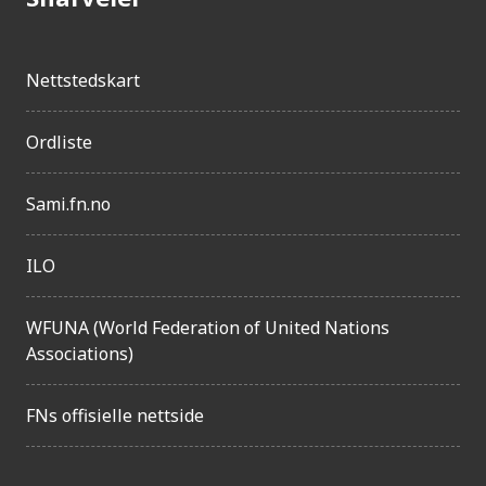
Nettstedskart
Ordliste
Sami.fn.no
ILO
WFUNA (World Federation of United Nations
Associations)
FNs offisielle nettside