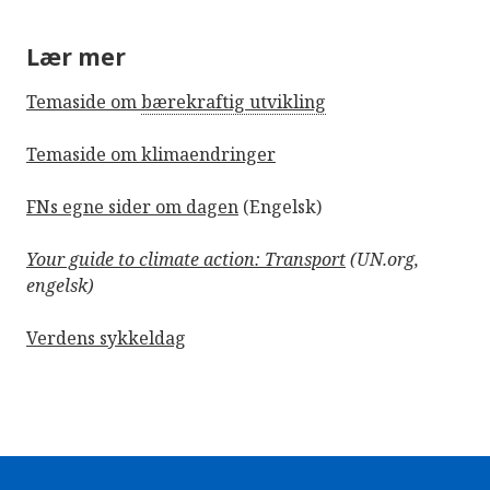
Lær mer
Temaside om
bærekraftig utvikling
Temaside om klimaendringer
FNs egne sider om dagen
(Engelsk)
Your guide to climate action: Transport
(UN.org,
engelsk)
Verdens sykkeldag