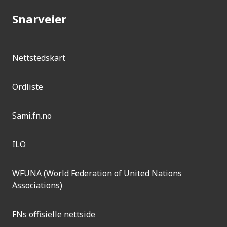
Snarveier
Nettstedskart
Ordliste
Sami.fn.no
ILO
WFUNA (World Federation of United Nations
Associations)
FNs offisielle nettside