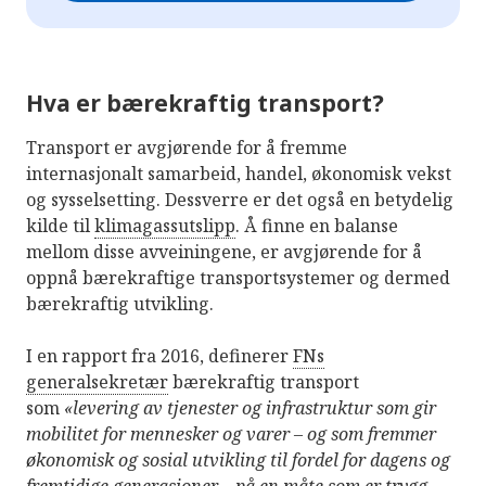
Hva er bærekraftig transport?
Transport er avgjørende for å fremme
internasjonalt samarbeid, handel, økonomisk vekst
og sysselsetting. Dessverre er det også en betydelig
kilde til
klimagassutslipp
. Å finne en balanse
mellom disse avveiningene, er avgjørende for å
oppnå bærekraftige transportsystemer og dermed
bærekraftig utvikling.
I en rapport fra 2016, definerer
FNs
generalsekretær
bærekraftig transport
som
«levering av tjenester og infrastruktur som gir
mobilitet for mennesker og varer – og som fremmer
økonomisk og sosial utvikling til fordel for dagens og