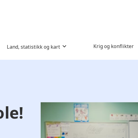
Krig og konflikter
Land, statistikk og kart
le!