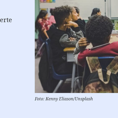
erte
Foto: Kenny Eliason/Unsplash