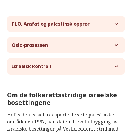
PLO, Arafat og palestinsk opprør
Oslo-prosessen
Israelsk kontroll
Om de folkerettsstridige israelske
bosettingene
Helt siden Israel okkuperte de siste palestinske
områdene i 1967, har staten drevet utbygging av
israelske bosettinger på Vestbredden, i strid med