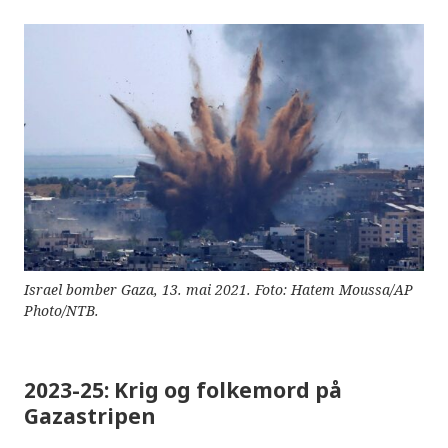
Israel bomber Gaza, 13. mai 2021. Foto: Hatem Moussa/AP
Photo/NTB.
2023-25: Krig og folkemord på
Gazastripen