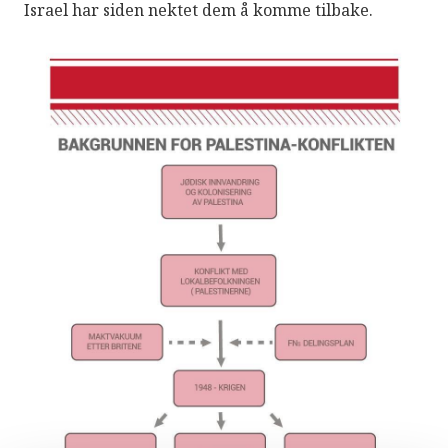
Israel har siden nektet dem å komme tilbake.