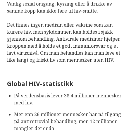
Vanlig sosial omgang, kyssing eller å drikke av
samme kopp kan ikke føre til hiv-smitte.
Det finnes ingen medisin eller vaksine som kan
kurere hiv, men sykdommen kan holdes i sjakk
gjennom behandling. Antivirale medisiner hjelper
kroppen med å holde et godt immunforsvar og et
lavt virusnivå. Om man behandles kan man leve et
like langt og friskt liv som mennesker uten HIV.
Global HIV-statistikk
På verdensbasis lever 38,4 millioner mennesker
med hiv.
Mer enn 26 millioner mennesker har nå tilgang
på antiretrovial behandling, men 12 millioner
mangler det enda