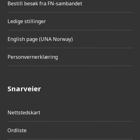
Bestill besøk fra FN-sambandet
Ledige stillinger
English page (UNA Norway)
Personvernerklæring
Snarveier
Nettstedskart
Ordliste