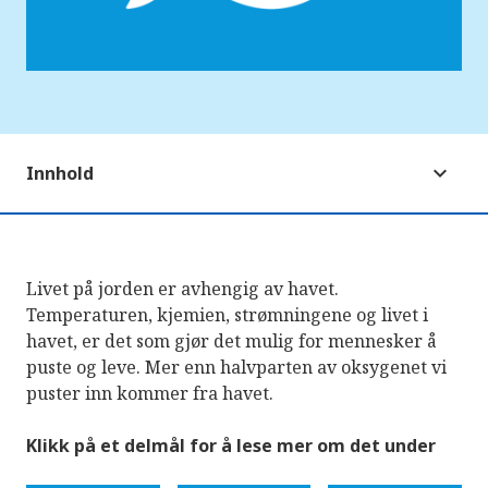
Innhold
Livet på jorden er avhengig av havet.
Temperaturen, kjemien, strømningene og livet i
havet, er det som gjør det mulig for mennesker å
puste og leve. Mer enn halvparten av oksygenet vi
puster inn kommer fra havet.
Klikk på et delmål for å lese mer om det under