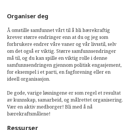
Organiser deg
Å omstille samfunnet vårt til å bli bærekraftig
krever større endringer enn at du og jeg som
forbrukere endrer våre vaner og vår livsstil, selv
om det også er viktig. Større samfunnsendringer
må til, og du kan spille en viktig rolle i denne
samfunnsendringen gjennom politisk engasjement,
for eksempel i et parti, en fagforening eller en
ideell organisasjon.
De gode, varige løsningene er som regel et resultat
av kunnskap, samarbeid, og målrettet organisering.
Vær en aktiv medborger! Bli med å nå
bærekraftsmålene!
Ressurser