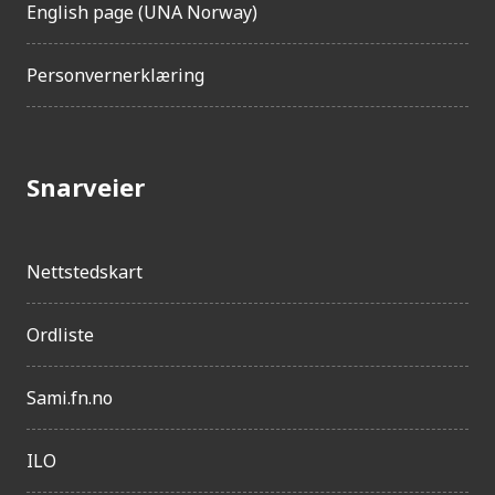
English page (UNA Norway)
Personvernerklæring
Snarveier
Nettstedskart
Ordliste
Sami.fn.no
ILO