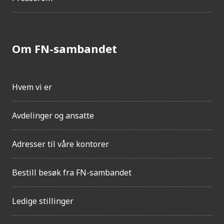
Om FN-sambandet
Hvem vi er
Avdelinger og ansatte
Adresser til våre kontorer
Bestill besøk fra FN-sambandet
Ledige stillinger